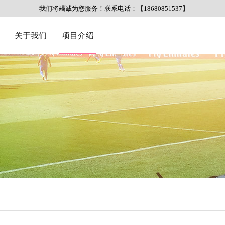
我们将竭诚为您服务！联系电话：【18680851537】
关于我们
项目介绍