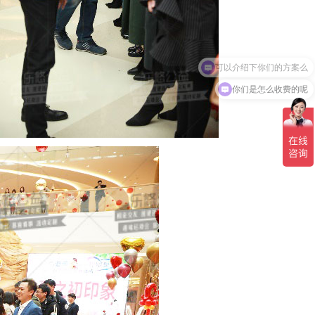
你们是怎么收费的呢