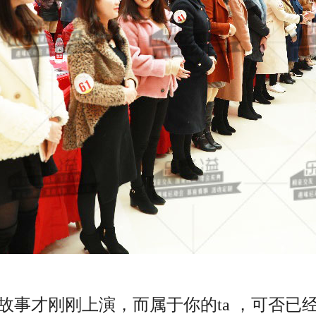
故事才刚刚上演
，
而属于你的
ta ，
可否已