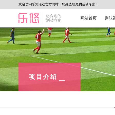
欢迎访问乐悠活动官方网站：您身边领先的活动专家！
网站首页
趣味
项目介绍