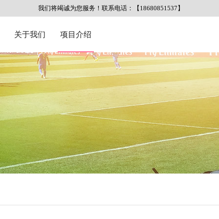
我们将竭诚为您服务！联系电话：【18680851537】
关于我们
项目介绍