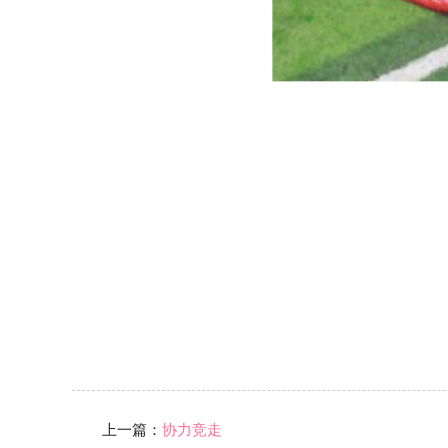
上一篇：
协力竞走