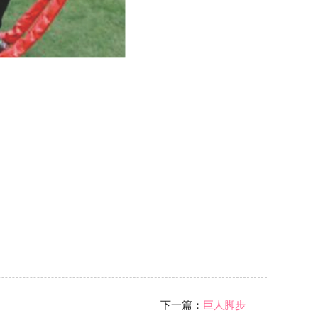
下一篇：
巨人脚步