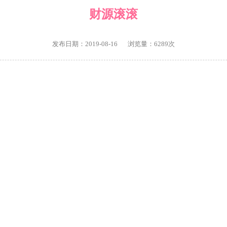
财源滚滚
发布日期：2019-08-16
浏览量：6289次