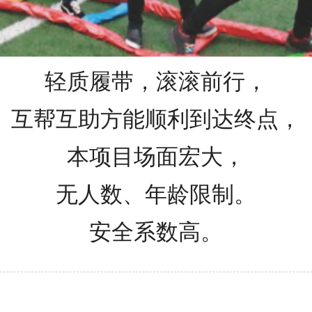
轻质履带，滚滚前行，
互帮互助方能顺利到达终点，
本项目场面宏大，
无人数、年龄限制。
安全系数高。