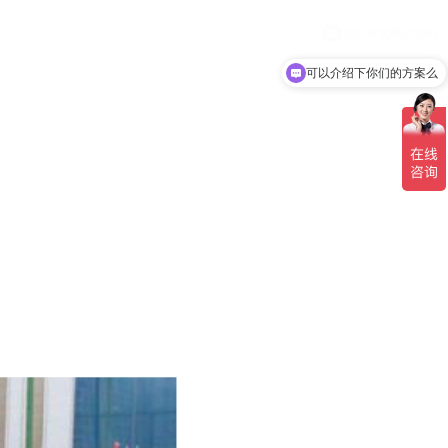
可以介绍下你们的方案么